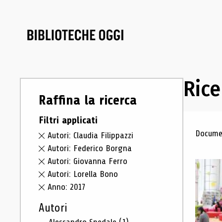
Rice
Raffina la ricerca
Filtri applicati
Ris
Documen
Autori: Claudia Filippazzi
Autori: Federico Borgna
Autori: Giovanna Ferro
Autori: Lorella Bono
Anno: 2017
Autori