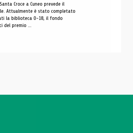
 Santa Croce a Cuneo prevede il
ale. Attualmente è stato completato
ti la biblioteca 0-18, il fondo
ci del premio ...