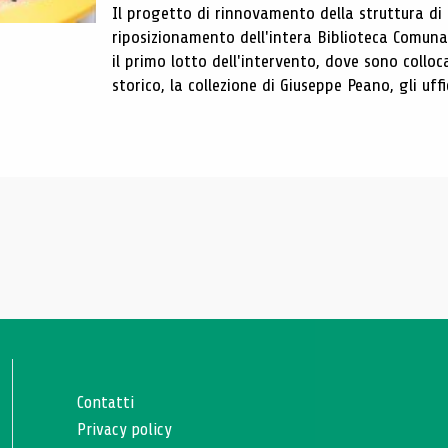
Il progetto di rinnovamento della struttura di
riposizionamento dell'intera Biblioteca Comun
il primo lotto dell'intervento, dove sono colloca
storico, la collezione di Giuseppe Peano, gli uffi
Contatti
Privacy policy