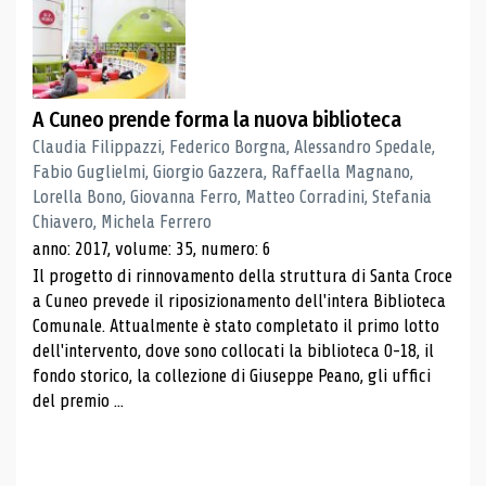
A Cuneo prende forma la nuova biblioteca
Claudia Filippazzi, Federico Borgna, Alessandro Spedale,
Fabio Guglielmi, Giorgio Gazzera, Raffaella Magnano,
Lorella Bono, Giovanna Ferro, Matteo Corradini, Stefania
Chiavero, Michela Ferrero
anno: 2017, volume: 35, numero: 6
Il progetto di rinnovamento della struttura di Santa Croce
a Cuneo prevede il riposizionamento dell'intera Biblioteca
Comunale. Attualmente è stato completato il primo lotto
dell'intervento, dove sono collocati la biblioteca 0-18, il
fondo storico, la collezione di Giuseppe Peano, gli uffici
del premio ...