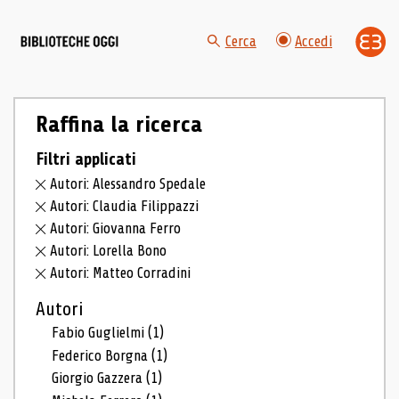
Cerca
Accedi
Raffina la ricerca
Filtri applicati
Autori: Alessandro Spedale
Autori: Claudia Filippazzi
Autori: Giovanna Ferro
Autori: Lorella Bono
Autori: Matteo Corradini
Autori
Fabio Guglielmi
(1)
Federico Borgna
(1)
Giorgio Gazzera
(1)