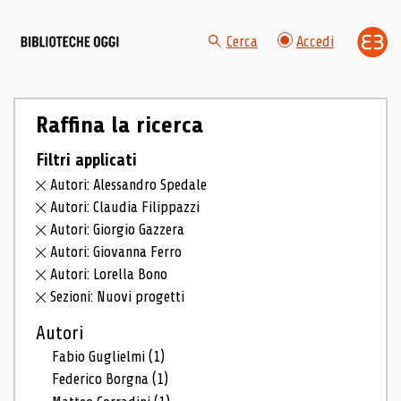
Cerca
Accedi
Raffina la ricerca
Filtri applicati
Autori: Alessandro Spedale
Autori: Claudia Filippazzi
Autori: Giorgio Gazzera
Autori: Giovanna Ferro
Autori: Lorella Bono
Sezioni: Nuovi progetti
Autori
Fabio Guglielmi
(1)
Federico Borgna
(1)