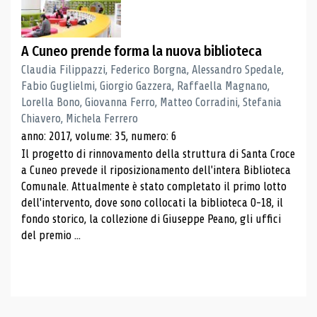
A Cuneo prende forma la nuova biblioteca
Claudia Filippazzi, Federico Borgna, Alessandro Spedale,
Fabio Guglielmi, Giorgio Gazzera, Raffaella Magnano,
Lorella Bono, Giovanna Ferro, Matteo Corradini, Stefania
Chiavero, Michela Ferrero
anno: 2017, volume: 35, numero: 6
Il progetto di rinnovamento della struttura di Santa Croce
a Cuneo prevede il riposizionamento dell'intera Biblioteca
Comunale. Attualmente è stato completato il primo lotto
dell'intervento, dove sono collocati la biblioteca 0-18, il
fondo storico, la collezione di Giuseppe Peano, gli uffici
del premio ...