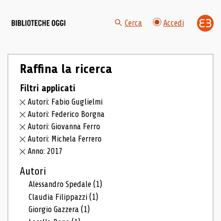
Cerca
Accedi
Raffina la ricerca
Filtri applicati
Autori: Fabio Guglielmi
Autori: Federico Borgna
Autori: Giovanna Ferro
Autori: Michela Ferrero
Anno: 2017
Autori
Alessandro Spedale
(1)
Claudia Filippazzi
(1)
Giorgio Gazzera
(1)