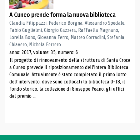
A Cuneo prende forma la nuova biblioteca
Claudia Filippazzi, Federico Borgna, Alessandro Spedale,
Fabio Guglielmi, Giorgio Gazzera, Raffaella Magnano,
Lorella Bono, Giovanna Ferro, Matteo Corradini, Stefania
Chiavero, Michela Ferrero
anno: 2017, volume: 35, numero: 6
Il progetto di rinnovamento della struttura di Santa Croce
a Cuneo prevede il riposizionamento dell'intera Biblioteca
Comunale. Attualmente è stato completato il primo lotto
dell'intervento, dove sono collocati la biblioteca 0-18, il
fondo storico, la collezione di Giuseppe Peano, gli uffici
del premio ...