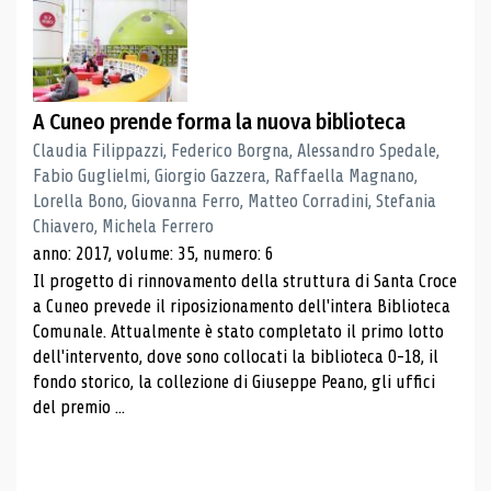
A Cuneo prende forma la nuova biblioteca
Claudia Filippazzi, Federico Borgna, Alessandro Spedale,
Fabio Guglielmi, Giorgio Gazzera, Raffaella Magnano,
Lorella Bono, Giovanna Ferro, Matteo Corradini, Stefania
Chiavero, Michela Ferrero
anno: 2017, volume: 35, numero: 6
Il progetto di rinnovamento della struttura di Santa Croce
a Cuneo prevede il riposizionamento dell'intera Biblioteca
Comunale. Attualmente è stato completato il primo lotto
dell'intervento, dove sono collocati la biblioteca 0-18, il
fondo storico, la collezione di Giuseppe Peano, gli uffici
del premio ...