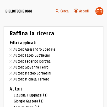
Cerca
Accedi
Raffina la ricerca
Filtri applicati
Autori: Alessandro Spedale
Autori: Fabio Guglielmi
Autori: Federico Borgna
Autori: Giovanna Ferro
Autori: Matteo Corradini
Autori: Michela Ferrero
Autori
Claudia Filippazzi
(1)
Giorgio Gazzera
(1)