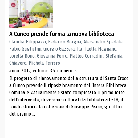
A Cuneo prende forma la nuova biblioteca
Claudia Filippazzi, Federico Borgna, Alessandro Spedale,
Fabio Guglielmi, Giorgio Gazzera, Raffaella Magnano,
Lorella Bono, Giovanna Ferro, Matteo Corradini, Stefania
Chiavero, Michela Ferrero
anno: 2017, volume: 35, numero: 6
Il progetto di rinnovamento della struttura di Santa Croce
a Cuneo prevede il riposizionamento dell'intera Biblioteca
Comunale. Attualmente è stato completato il primo lotto
dell'intervento, dove sono collocati la biblioteca 0-18, il
fondo storico, la collezione di Giuseppe Peano, gli uffici
del premio ...