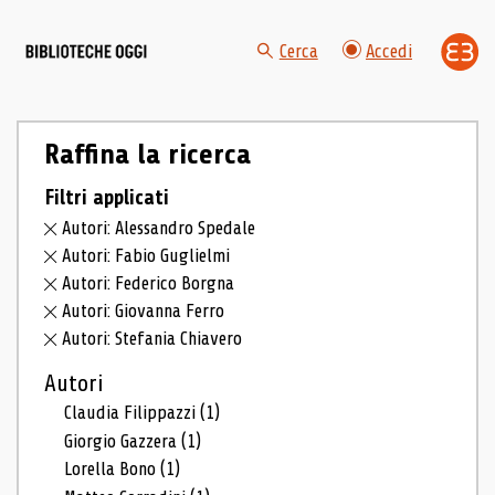
Cerca
Accedi
Raffina la ricerca
Filtri applicati
Autori: Alessandro Spedale
Autori: Fabio Guglielmi
Autori: Federico Borgna
Autori: Giovanna Ferro
Autori: Stefania Chiavero
Autori
Claudia Filippazzi
(1)
Giorgio Gazzera
(1)
Lorella Bono
(1)