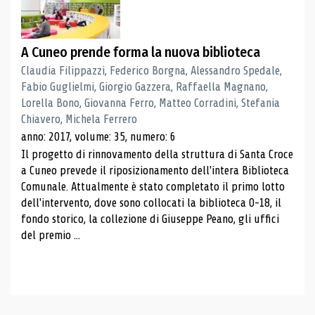
A Cuneo prende forma la nuova biblioteca
Claudia Filippazzi, Federico Borgna, Alessandro Spedale,
Fabio Guglielmi, Giorgio Gazzera, Raffaella Magnano,
Lorella Bono, Giovanna Ferro, Matteo Corradini, Stefania
Chiavero, Michela Ferrero
anno: 2017, volume: 35, numero: 6
Il progetto di rinnovamento della struttura di Santa Croce
a Cuneo prevede il riposizionamento dell'intera Biblioteca
Comunale. Attualmente è stato completato il primo lotto
dell'intervento, dove sono collocati la biblioteca 0-18, il
fondo storico, la collezione di Giuseppe Peano, gli uffici
del premio ...