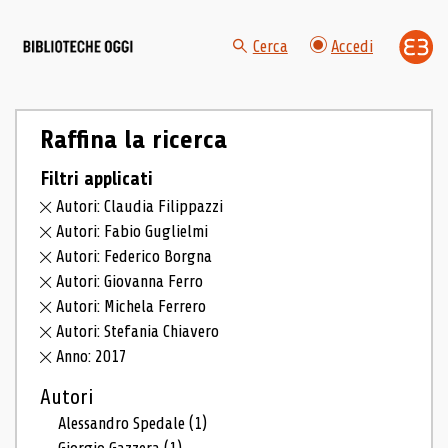
Cerca
Accedi
Raffina la ricerca
Filtri applicati
Autori: Claudia Filippazzi
Autori: Fabio Guglielmi
Autori: Federico Borgna
Autori: Giovanna Ferro
Autori: Michela Ferrero
Autori: Stefania Chiavero
Anno: 2017
Autori
Alessandro Spedale
(1)