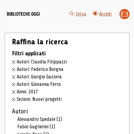
Cerca
Accedi
Raffina la ricerca
Filtri applicati
Autori: Claudia Filippazzi
Autori: Federico Borgna
Autori: Giorgio Gazzera
Autori: Giovanna Ferro
Anno: 2017
Sezioni: Nuovi progetti
Autori
Alessandro Spedale
(1)
Fabio Guglielmi
(1)