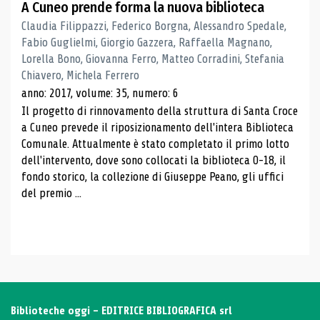
A Cuneo prende forma la nuova biblioteca
Claudia Filippazzi, Federico Borgna, Alessandro Spedale,
Fabio Guglielmi, Giorgio Gazzera, Raffaella Magnano,
Lorella Bono, Giovanna Ferro, Matteo Corradini, Stefania
Chiavero, Michela Ferrero
anno: 2017, volume: 35, numero: 6
Il progetto di rinnovamento della struttura di Santa Croce
a Cuneo prevede il riposizionamento dell'intera Biblioteca
Comunale. Attualmente è stato completato il primo lotto
dell'intervento, dove sono collocati la biblioteca 0-18, il
fondo storico, la collezione di Giuseppe Peano, gli uffici
del premio ...
Biblioteche oggi - EDITRICE BIBLIOGRAFICA srl