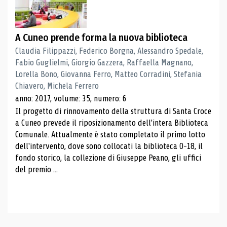
A Cuneo prende forma la nuova biblioteca
Claudia Filippazzi, Federico Borgna, Alessandro Spedale,
Fabio Guglielmi, Giorgio Gazzera, Raffaella Magnano,
Lorella Bono, Giovanna Ferro, Matteo Corradini, Stefania
Chiavero, Michela Ferrero
anno: 2017, volume: 35, numero: 6
Il progetto di rinnovamento della struttura di Santa Croce
a Cuneo prevede il riposizionamento dell'intera Biblioteca
Comunale. Attualmente è stato completato il primo lotto
dell'intervento, dove sono collocati la biblioteca 0-18, il
fondo storico, la collezione di Giuseppe Peano, gli uffici
del premio ...