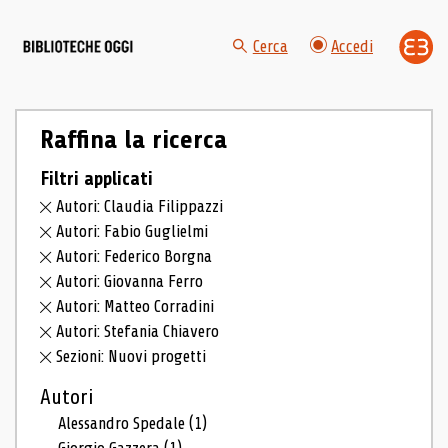
Cerca
Accedi
Raffina la ricerca
Filtri applicati
Autori: Claudia Filippazzi
Autori: Fabio Guglielmi
Autori: Federico Borgna
Autori: Giovanna Ferro
Autori: Matteo Corradini
Autori: Stefania Chiavero
Sezioni: Nuovi progetti
Autori
Alessandro Spedale
(1)