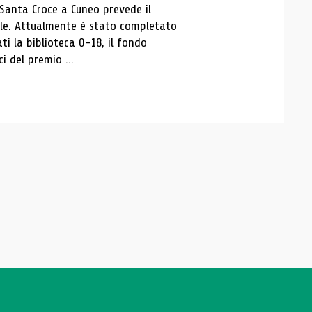
 Santa Croce a Cuneo prevede il
ale. Attualmente è stato completato
ti la biblioteca 0-18, il fondo
ci del premio ...