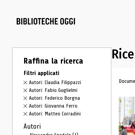
Rice
Raffina la ricerca
Filtri applicati
Ris
Documen
Autori: Claudia Filippazzi
Autori: Fabio Guglielmi
Autori: Federico Borgna
Autori: Giovanna Ferro
Autori: Matteo Corradini
Autori