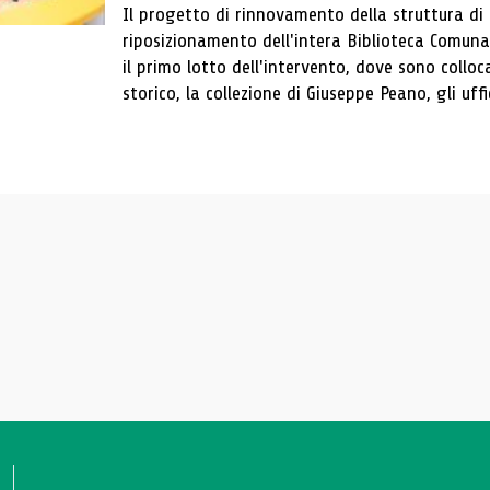
Il progetto di rinnovamento della struttura di
riposizionamento dell'intera Biblioteca Comun
il primo lotto dell'intervento, dove sono colloca
storico, la collezione di Giuseppe Peano, gli uffi