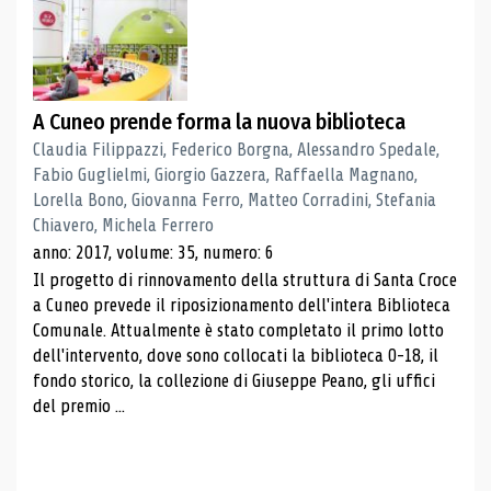
A Cuneo prende forma la nuova biblioteca
Claudia Filippazzi, Federico Borgna, Alessandro Spedale,
Fabio Guglielmi, Giorgio Gazzera, Raffaella Magnano,
Lorella Bono, Giovanna Ferro, Matteo Corradini, Stefania
Chiavero, Michela Ferrero
anno: 2017, volume: 35, numero: 6
Il progetto di rinnovamento della struttura di Santa Croce
a Cuneo prevede il riposizionamento dell'intera Biblioteca
Comunale. Attualmente è stato completato il primo lotto
dell'intervento, dove sono collocati la biblioteca 0-18, il
fondo storico, la collezione di Giuseppe Peano, gli uffici
del premio ...