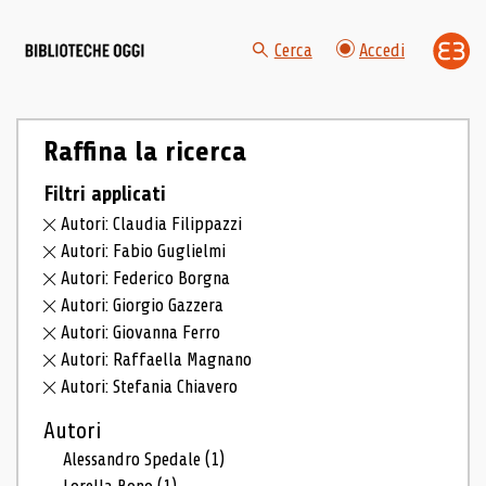
Cerca
Accedi
Raffina la ricerca
Filtri applicati
Autori: Claudia Filippazzi
Autori: Fabio Guglielmi
Autori: Federico Borgna
Autori: Giorgio Gazzera
Autori: Giovanna Ferro
Autori: Raffaella Magnano
Autori: Stefania Chiavero
Autori
Alessandro Spedale
(1)