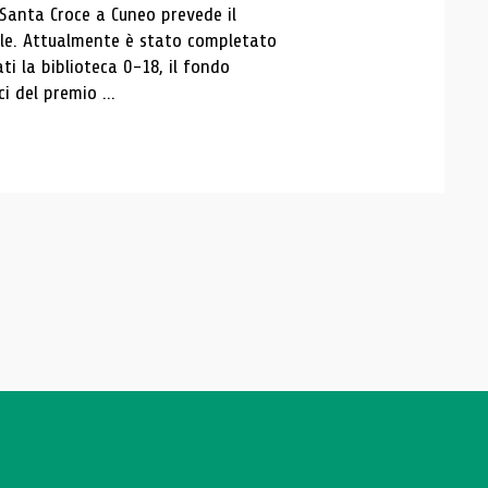
 Santa Croce a Cuneo prevede il
ale. Attualmente è stato completato
ti la biblioteca 0-18, il fondo
ci del premio ...