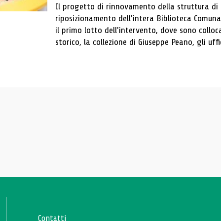
Il progetto di rinnovamento della struttura di
riposizionamento dell'intera Biblioteca Comun
il primo lotto dell'intervento, dove sono colloca
storico, la collezione di Giuseppe Peano, gli uffi
Contatti