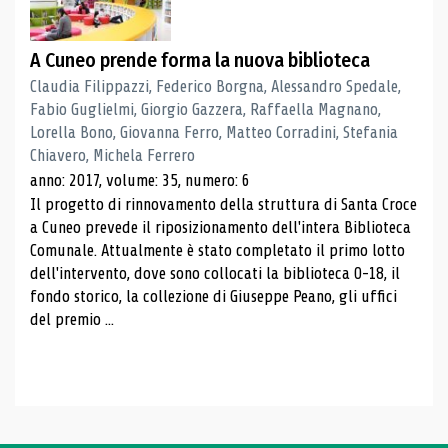
A Cuneo prende forma la nuova biblioteca
Claudia Filippazzi, Federico Borgna, Alessandro Spedale,
Fabio Guglielmi, Giorgio Gazzera, Raffaella Magnano,
Lorella Bono, Giovanna Ferro, Matteo Corradini, Stefania
Chiavero, Michela Ferrero
anno: 2017, volume: 35, numero: 6
Il progetto di rinnovamento della struttura di Santa Croce
a Cuneo prevede il riposizionamento dell'intera Biblioteca
Comunale. Attualmente è stato completato il primo lotto
dell'intervento, dove sono collocati la biblioteca 0-18, il
fondo storico, la collezione di Giuseppe Peano, gli uffici
del premio ...