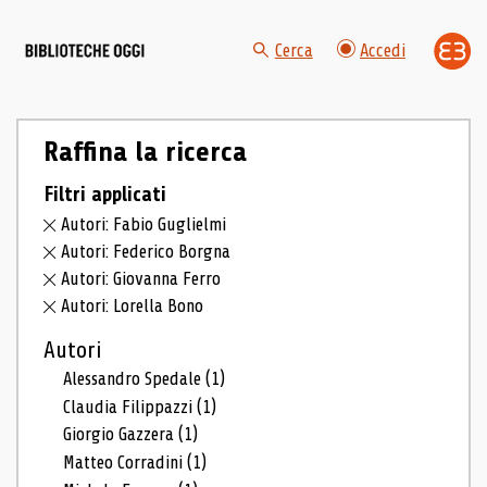
Cerca
Accedi
Raffina la ricerca
Filtri applicati
Autori: Fabio Guglielmi
Autori: Federico Borgna
Autori: Giovanna Ferro
Autori: Lorella Bono
Autori
Alessandro Spedale
(1)
Claudia Filippazzi
(1)
Giorgio Gazzera
(1)
Matteo Corradini
(1)