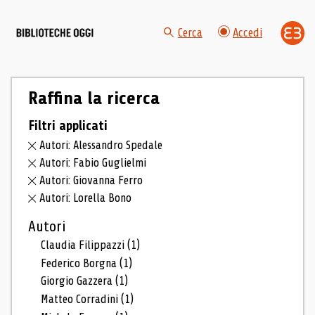
Cerca
Accedi
Raffina la ricerca
Filtri applicati
Autori: Alessandro Spedale
Autori: Fabio Guglielmi
Autori: Giovanna Ferro
Autori: Lorella Bono
Autori
Claudia Filippazzi
(1)
Federico Borgna
(1)
Giorgio Gazzera
(1)
Matteo Corradini
(1)