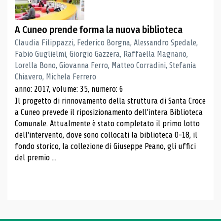
A Cuneo prende forma la nuova biblioteca
Claudia Filippazzi, Federico Borgna, Alessandro Spedale,
Fabio Guglielmi, Giorgio Gazzera, Raffaella Magnano,
Lorella Bono, Giovanna Ferro, Matteo Corradini, Stefania
Chiavero, Michela Ferrero
anno: 2017, volume: 35, numero: 6
Il progetto di rinnovamento della struttura di Santa Croce
a Cuneo prevede il riposizionamento dell'intera Biblioteca
Comunale. Attualmente è stato completato il primo lotto
dell'intervento, dove sono collocati la biblioteca 0-18, il
fondo storico, la collezione di Giuseppe Peano, gli uffici
del premio ...