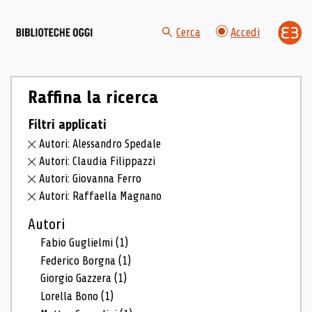
Cerca
Accedi
Raffina la ricerca
Filtri applicati
Autori: Alessandro Spedale
Autori: Claudia Filippazzi
Autori: Giovanna Ferro
Autori: Raffaella Magnano
Autori
Fabio Guglielmi
(1)
Federico Borgna
(1)
Giorgio Gazzera
(1)
Lorella Bono
(1)