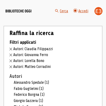
Cerca
Accedi
Raffina la ricerca
Filtri applicati
Autori: Claudia Filippazzi
Autori: Giovanna Ferro
Autori: Lorella Bono
Autori: Matteo Corradini
Autori
Alessandro Spedale
(1)
Fabio Guglielmi
(1)
Federico Borgna
(1)
Giorgio Gazzera
(1)