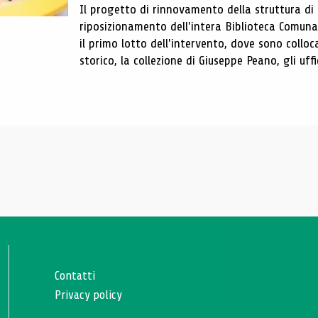
Il progetto di rinnovamento della struttura di
riposizionamento dell'intera Biblioteca Comun
il primo lotto dell'intervento, dove sono colloca
storico, la collezione di Giuseppe Peano, gli uffi
Contatti
Privacy policy