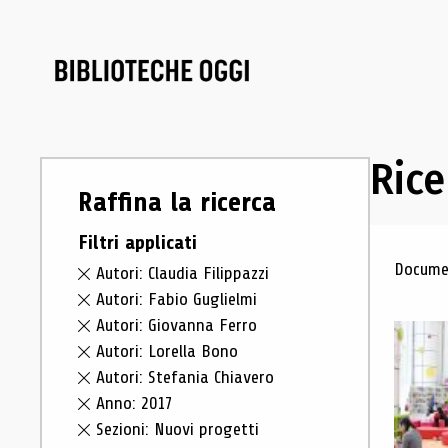
Rice
Raffina la ricerca
Filtri applicati
Ris
Documen
Autori: Claudia Filippazzi
Autori: Fabio Guglielmi
Autori: Giovanna Ferro
Autori: Lorella Bono
Autori: Stefania Chiavero
Anno: 2017
Sezioni: Nuovi progetti