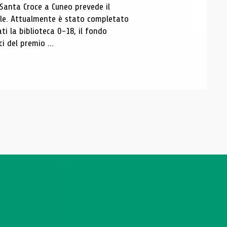
 Santa Croce a Cuneo prevede il
ale. Attualmente è stato completato
ti la biblioteca 0-18, il fondo
ci del premio ...