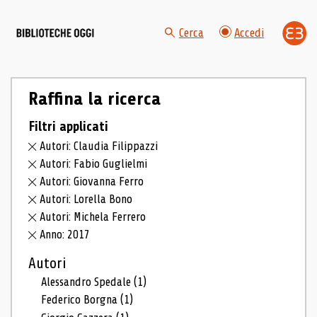
Cerca
Accedi
Raffina la ricerca
Filtri applicati
Autori: Claudia Filippazzi
Autori: Fabio Guglielmi
Autori: Giovanna Ferro
Autori: Lorella Bono
Autori: Michela Ferrero
Anno: 2017
Autori
Alessandro Spedale
(1)
Federico Borgna
(1)