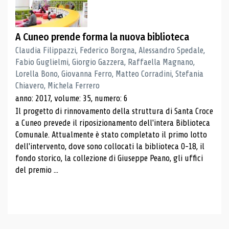
A Cuneo prende forma la nuova biblioteca
Claudia Filippazzi, Federico Borgna, Alessandro Spedale,
Fabio Guglielmi, Giorgio Gazzera, Raffaella Magnano,
Lorella Bono, Giovanna Ferro, Matteo Corradini, Stefania
Chiavero, Michela Ferrero
anno: 2017, volume: 35, numero: 6
Il progetto di rinnovamento della struttura di Santa Croce
a Cuneo prevede il riposizionamento dell'intera Biblioteca
Comunale. Attualmente è stato completato il primo lotto
dell'intervento, dove sono collocati la biblioteca 0-18, il
fondo storico, la collezione di Giuseppe Peano, gli uffici
del premio ...