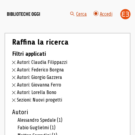
Cerca
Accedi
Raffina la ricerca
Filtri applicati
Autori: Claudia Filippazzi
Autori: Federico Borgna
Autori: Giorgio Gazzera
Autori: Giovanna Ferro
Autori: Lorella Bono
Sezioni: Nuovi progetti
Autori
Alessandro Spedale
(1)
Fabio Guglielmi
(1)