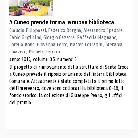
A Cuneo prende forma la nuova biblioteca
Claudia Filippazzi, Federico Borgna, Alessandro Spedale,
Fabio Guglielmi, Giorgio Gazzera, Raffaella Magnano,
Lorella Bono, Giovanna Ferro, Matteo Corradini, Stefania
Chiavero, Michela Ferrero
anno: 2017, volume: 35, numero: 6
Il progetto di rinnovamento della struttura di Santa Croce
a Cuneo prevede il riposizionamento dell'intera Biblioteca
Comunale. Attualmente è stato completato il primo lotto
dell'intervento, dove sono collocati la biblioteca 0-18, il
fondo storico, la collezione di Giuseppe Peano, gli uffici
del premio ...