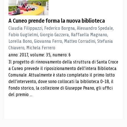
A Cuneo prende forma la nuova biblioteca
Claudia Filippazzi, Federico Borgna, Alessandro Spedale,
Fabio Guglielmi, Giorgio Gazzera, Raffaella Magnano,
Lorella Bono, Giovanna Ferro, Matteo Corradini, Stefania
Chiavero, Michela Ferrero
anno: 2017, volume: 35, numero: 6
Il progetto di rinnovamento della struttura di Santa Croce
a Cuneo prevede il riposizionamento dell'intera Biblioteca
Comunale. Attualmente è stato completato il primo lotto
dell'intervento, dove sono collocati la biblioteca 0-18, il
fondo storico, la collezione di Giuseppe Peano, gli uffici
del premio ...