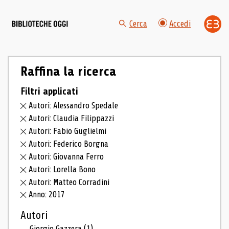
Cerca
Accedi
Raffina la ricerca
Filtri applicati
Autori: Alessandro Spedale
Autori: Claudia Filippazzi
Autori: Fabio Guglielmi
Autori: Federico Borgna
Autori: Giovanna Ferro
Autori: Lorella Bono
Autori: Matteo Corradini
Anno: 2017
Autori
Giorgio Gazzera
(1)