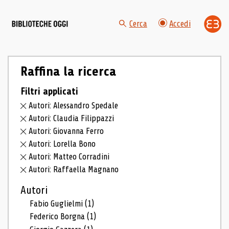
Cerca
Accedi
Raffina la ricerca
Filtri applicati
Autori: Alessandro Spedale
Autori: Claudia Filippazzi
Autori: Giovanna Ferro
Autori: Lorella Bono
Autori: Matteo Corradini
Autori: Raffaella Magnano
Autori
Fabio Guglielmi
(1)
Federico Borgna
(1)