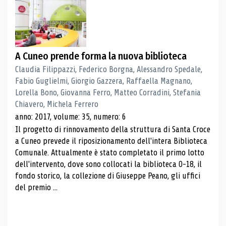
A Cuneo prende forma la nuova biblioteca
Claudia Filippazzi, Federico Borgna, Alessandro Spedale,
Fabio Guglielmi, Giorgio Gazzera, Raffaella Magnano,
Lorella Bono, Giovanna Ferro, Matteo Corradini, Stefania
Chiavero, Michela Ferrero
anno: 2017, volume: 35, numero: 6
Il progetto di rinnovamento della struttura di Santa Croce
a Cuneo prevede il riposizionamento dell'intera Biblioteca
Comunale. Attualmente è stato completato il primo lotto
dell'intervento, dove sono collocati la biblioteca 0-18, il
fondo storico, la collezione di Giuseppe Peano, gli uffici
del premio ...