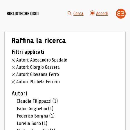
Cerca
Accedi
Raffina la ricerca
Filtri applicati
Autori: Alessandro Spedale
Autori: Giorgio Gazzera
Autori: Giovanna Ferro
Autori: Michela Ferrero
Autori
Claudia Filippazzi
(1)
Fabio Guglielmi
(1)
Federico Borgna
(1)
Lorella Bono
(1)