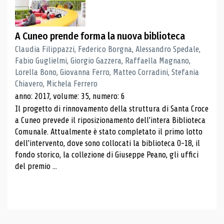
A Cuneo prende forma la nuova biblioteca
Claudia Filippazzi, Federico Borgna, Alessandro Spedale,
Fabio Guglielmi, Giorgio Gazzera, Raffaella Magnano,
Lorella Bono, Giovanna Ferro, Matteo Corradini, Stefania
Chiavero, Michela Ferrero
anno: 2017, volume: 35, numero: 6
Il progetto di rinnovamento della struttura di Santa Croce
a Cuneo prevede il riposizionamento dell'intera Biblioteca
Comunale. Attualmente è stato completato il primo lotto
dell'intervento, dove sono collocati la biblioteca 0-18, il
fondo storico, la collezione di Giuseppe Peano, gli uffici
del premio ...