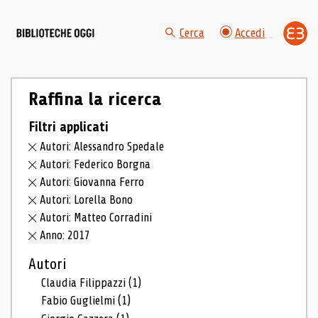
Cerca
Accedi
Raffina la ricerca
Filtri applicati
Autori: Alessandro Spedale
Autori: Federico Borgna
Autori: Giovanna Ferro
Autori: Lorella Bono
Autori: Matteo Corradini
Anno: 2017
Autori
Claudia Filippazzi
(1)
Fabio Guglielmi
(1)