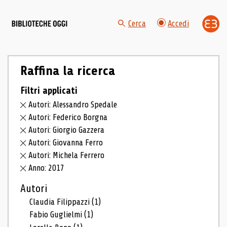
Cerca
Accedi
Raffina la ricerca
Filtri applicati
Autori: Alessandro Spedale
Autori: Federico Borgna
Autori: Giorgio Gazzera
Autori: Giovanna Ferro
Autori: Michela Ferrero
Anno: 2017
Autori
Claudia Filippazzi
(1)
Fabio Guglielmi
(1)