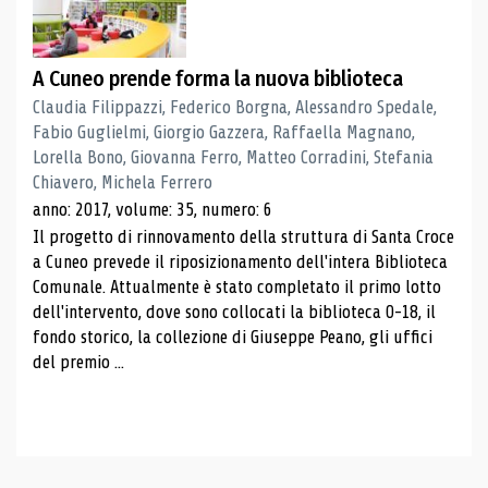
A Cuneo prende forma la nuova biblioteca
Claudia Filippazzi, Federico Borgna, Alessandro Spedale,
Fabio Guglielmi, Giorgio Gazzera, Raffaella Magnano,
Lorella Bono, Giovanna Ferro, Matteo Corradini, Stefania
Chiavero, Michela Ferrero
anno: 2017, volume: 35, numero: 6
Il progetto di rinnovamento della struttura di Santa Croce
a Cuneo prevede il riposizionamento dell'intera Biblioteca
Comunale. Attualmente è stato completato il primo lotto
dell'intervento, dove sono collocati la biblioteca 0-18, il
fondo storico, la collezione di Giuseppe Peano, gli uffici
del premio ...