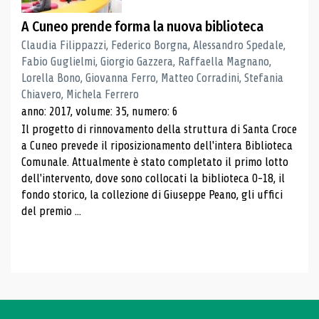
A Cuneo prende forma la nuova biblioteca
Claudia Filippazzi, Federico Borgna, Alessandro Spedale,
Fabio Guglielmi, Giorgio Gazzera, Raffaella Magnano,
Lorella Bono, Giovanna Ferro, Matteo Corradini, Stefania
Chiavero, Michela Ferrero
anno: 2017, volume: 35, numero: 6
Il progetto di rinnovamento della struttura di Santa Croce
a Cuneo prevede il riposizionamento dell'intera Biblioteca
Comunale. Attualmente è stato completato il primo lotto
dell'intervento, dove sono collocati la biblioteca 0-18, il
fondo storico, la collezione di Giuseppe Peano, gli uffici
del premio ...