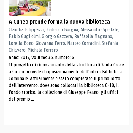
A Cuneo prende forma la nuova biblioteca
Claudia Filippazzi, Federico Borgna, Alessandro Spedale,
Fabio Guglielmi, Giorgio Gazzera, Raffaella Magnano,
Lorella Bono, Giovanna Ferro, Matteo Corradini, Stefania
Chiavero, Michela Ferrero
anno: 2017, volume: 35, numero: 6
Il progetto di rinnovamento della struttura di Santa Croce
a Cuneo prevede il riposizionamento dell'intera Biblioteca
Comunale. Attualmente è stato completato il primo lotto
dell'intervento, dove sono collocati la biblioteca 0-18, il
fondo storico, la collezione di Giuseppe Peano, gli uffici
del premio ...