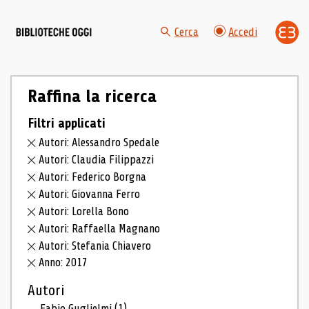
Cerca
Accedi
Raffina la ricerca
Filtri applicati
Autori: Alessandro Spedale
Autori: Claudia Filippazzi
Autori: Federico Borgna
Autori: Giovanna Ferro
Autori: Lorella Bono
Autori: Raffaella Magnano
Autori: Stefania Chiavero
Anno: 2017
Autori
Fabio Guglielmi
(1)