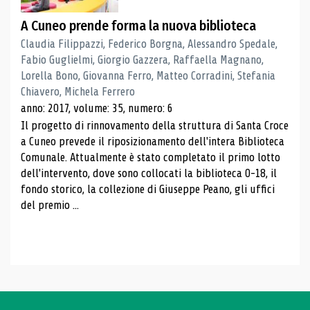
A Cuneo prende forma la nuova biblioteca
Claudia Filippazzi, Federico Borgna, Alessandro Spedale,
Fabio Guglielmi, Giorgio Gazzera, Raffaella Magnano,
Lorella Bono, Giovanna Ferro, Matteo Corradini, Stefania
Chiavero, Michela Ferrero
anno: 2017, volume: 35, numero: 6
Il progetto di rinnovamento della struttura di Santa Croce
a Cuneo prevede il riposizionamento dell'intera Biblioteca
Comunale. Attualmente è stato completato il primo lotto
dell'intervento, dove sono collocati la biblioteca 0-18, il
fondo storico, la collezione di Giuseppe Peano, gli uffici
del premio ...