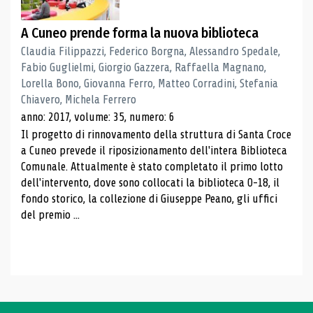
A Cuneo prende forma la nuova biblioteca
Claudia Filippazzi, Federico Borgna, Alessandro Spedale,
Fabio Guglielmi, Giorgio Gazzera, Raffaella Magnano,
Lorella Bono, Giovanna Ferro, Matteo Corradini, Stefania
Chiavero, Michela Ferrero
anno: 2017, volume: 35, numero: 6
Il progetto di rinnovamento della struttura di Santa Croce
a Cuneo prevede il riposizionamento dell'intera Biblioteca
Comunale. Attualmente è stato completato il primo lotto
dell'intervento, dove sono collocati la biblioteca 0-18, il
fondo storico, la collezione di Giuseppe Peano, gli uffici
del premio ...