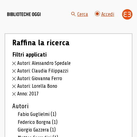
Cerca
Accedi
Raffina la ricerca
Filtri applicati
Autori: Alessandro Spedale
Autori: Claudia Filippazzi
Autori: Giovanna Ferro
Autori: Lorella Bono
Anno: 2017
Autori
Fabio Guglielmi
(1)
Federico Borgna
(1)
Giorgio Gazzera
(1)