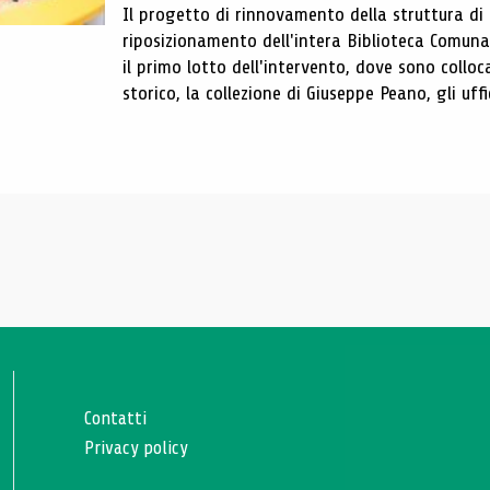
Il progetto di rinnovamento della struttura di
riposizionamento dell'intera Biblioteca Comun
il primo lotto dell'intervento, dove sono colloca
storico, la collezione di Giuseppe Peano, gli uffi
Contatti
Privacy policy