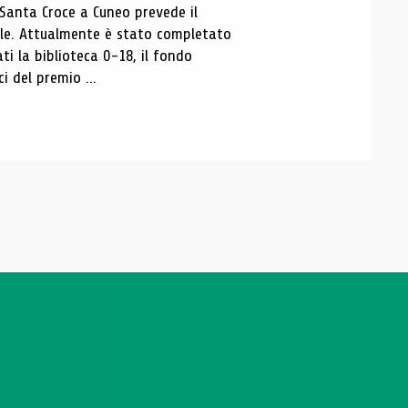
 Santa Croce a Cuneo prevede il
ale. Attualmente è stato completato
ti la biblioteca 0-18, il fondo
ci del premio ...