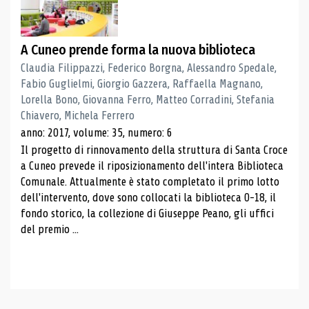
A Cuneo prende forma la nuova biblioteca
Claudia Filippazzi, Federico Borgna, Alessandro Spedale,
Fabio Guglielmi, Giorgio Gazzera, Raffaella Magnano,
Lorella Bono, Giovanna Ferro, Matteo Corradini, Stefania
Chiavero, Michela Ferrero
anno: 2017, volume: 35, numero: 6
Il progetto di rinnovamento della struttura di Santa Croce
a Cuneo prevede il riposizionamento dell'intera Biblioteca
Comunale. Attualmente è stato completato il primo lotto
dell'intervento, dove sono collocati la biblioteca 0-18, il
fondo storico, la collezione di Giuseppe Peano, gli uffici
del premio ...