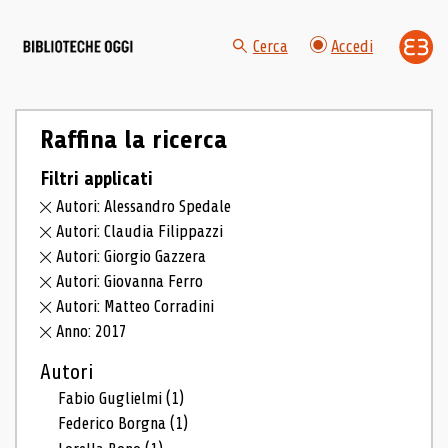
Cerca
Accedi
Raffina la ricerca
Filtri applicati
Autori: Alessandro Spedale
Autori: Claudia Filippazzi
Autori: Giorgio Gazzera
Autori: Giovanna Ferro
Autori: Matteo Corradini
Anno: 2017
Autori
Fabio Guglielmi
(1)
Federico Borgna
(1)