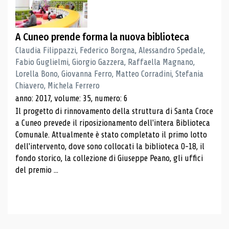
A Cuneo prende forma la nuova biblioteca
Claudia Filippazzi, Federico Borgna, Alessandro Spedale,
Fabio Guglielmi, Giorgio Gazzera, Raffaella Magnano,
Lorella Bono, Giovanna Ferro, Matteo Corradini, Stefania
Chiavero, Michela Ferrero
anno: 2017, volume: 35, numero: 6
Il progetto di rinnovamento della struttura di Santa Croce
a Cuneo prevede il riposizionamento dell'intera Biblioteca
Comunale. Attualmente è stato completato il primo lotto
dell'intervento, dove sono collocati la biblioteca 0-18, il
fondo storico, la collezione di Giuseppe Peano, gli uffici
del premio ...