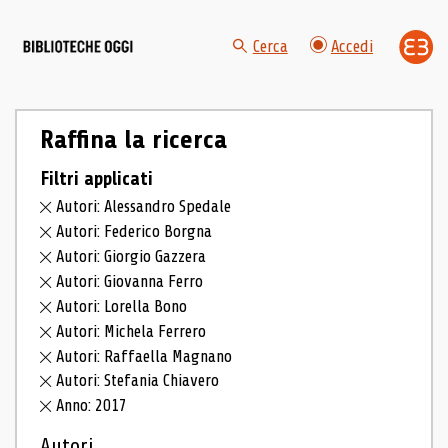
Cerca
Accedi
Raffina la ricerca
Filtri applicati
Autori: Alessandro Spedale
Autori: Federico Borgna
Autori: Giorgio Gazzera
Autori: Giovanna Ferro
Autori: Lorella Bono
Autori: Michela Ferrero
Autori: Raffaella Magnano
Autori: Stefania Chiavero
Anno: 2017
Autori