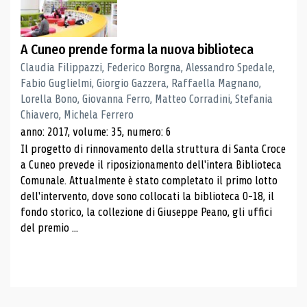
A Cuneo prende forma la nuova biblioteca
Claudia Filippazzi, Federico Borgna, Alessandro Spedale,
Fabio Guglielmi, Giorgio Gazzera, Raffaella Magnano,
Lorella Bono, Giovanna Ferro, Matteo Corradini, Stefania
Chiavero, Michela Ferrero
anno: 2017, volume: 35, numero: 6
Il progetto di rinnovamento della struttura di Santa Croce
a Cuneo prevede il riposizionamento dell'intera Biblioteca
Comunale. Attualmente è stato completato il primo lotto
dell'intervento, dove sono collocati la biblioteca 0-18, il
fondo storico, la collezione di Giuseppe Peano, gli uffici
del premio ...