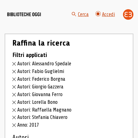
Cerca
Accedi
Raffina la ricerca
Filtri applicati
Autori: Alessandro Spedale
Autori: Fabio Guglielmi
Autori: Federico Borgna
Autori: Giorgio Gazzera
Autori: Giovanna Ferro
Autori: Lorella Bono
Autori: Raffaella Magnano
Autori: Stefania Chiavero
Anno: 2017
Autori