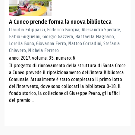
A Cuneo prende forma la nuova biblioteca
Claudia Filippazzi, Federico Borgna, Alessandro Spedale,
Fabio Guglielmi, Giorgio Gazzera, Raffaella Magnano,
Lorella Bono, Giovanna Ferro, Matteo Corradini, Stefania
Chiavero, Michela Ferrero
anno: 2017, volume: 35, numero: 6
Il progetto di rinnovamento della struttura di Santa Croce
a Cuneo prevede il riposizionamento dell'intera Biblioteca
Comunale. Attualmente è stato completato il primo lotto
dell'intervento, dove sono collocati la biblioteca 0-18, il
fondo storico, la collezione di Giuseppe Peano, gli uffici
del premio ...