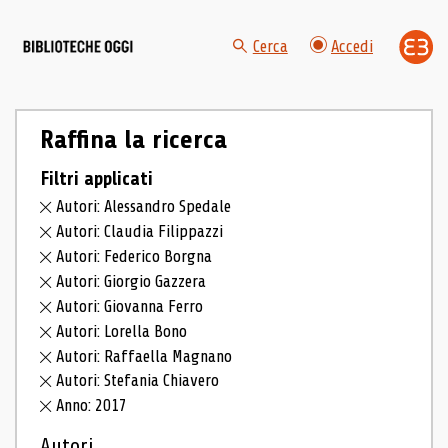
Cerca
Accedi
Raffina la ricerca
Filtri applicati
Autori: Alessandro Spedale
Autori: Claudia Filippazzi
Autori: Federico Borgna
Autori: Giorgio Gazzera
Autori: Giovanna Ferro
Autori: Lorella Bono
Autori: Raffaella Magnano
Autori: Stefania Chiavero
Anno: 2017
Autori