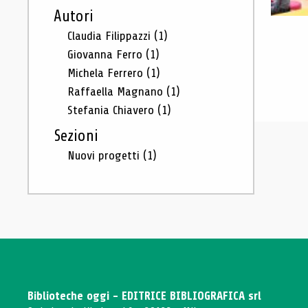
Autori
Claudia Filippazzi
(1)
Giovanna Ferro
(1)
Michela Ferrero
(1)
Raffaella Magnano
(1)
Stefania Chiavero
(1)
Sezioni
Nuovi progetti
(1)
Biblioteche oggi - EDITRICE BIBLIOGRAFICA srl