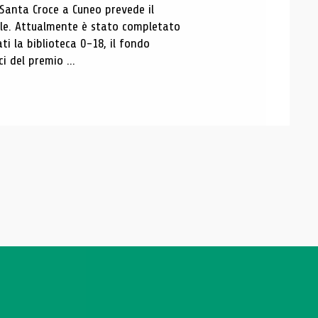
 Santa Croce a Cuneo prevede il
ale. Attualmente è stato completato
ti la biblioteca 0-18, il fondo
ci del premio ...