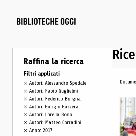
Rice
Raffina la ricerca
Filtri applicati
Ris
Documen
Autori: Alessandro Spedale
Autori: Fabio Guglielmi
Autori: Federico Borgna
Autori: Giorgio Gazzera
Autori: Lorella Bono
Autori: Matteo Corradini
Anno: 2017