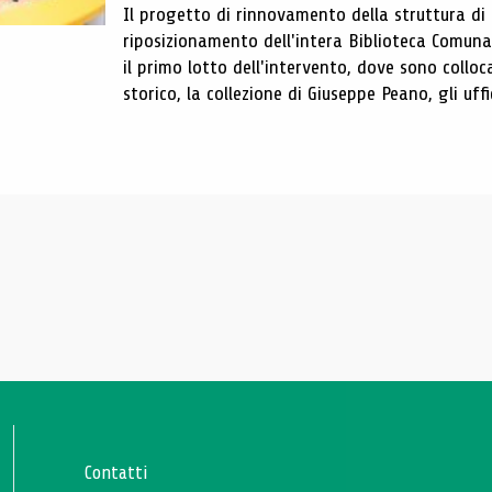
Il progetto di rinnovamento della struttura di
riposizionamento dell'intera Biblioteca Comun
il primo lotto dell'intervento, dove sono colloca
storico, la collezione di Giuseppe Peano, gli uffi
Contatti