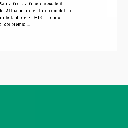
 Santa Croce a Cuneo prevede il
ale. Attualmente è stato completato
ti la biblioteca 0-18, il fondo
ci del premio ...