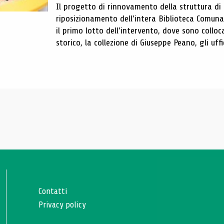
Il progetto di rinnovamento della struttura di
riposizionamento dell'intera Biblioteca Comun
il primo lotto dell'intervento, dove sono colloca
storico, la collezione di Giuseppe Peano, gli uffi
Contatti
Privacy policy