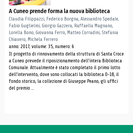
A Cuneo prende forma la nuova biblioteca
Claudia Filippazzi, Federico Borgna, Alessandro Spedale,
Fabio Guglielmi, Giorgio Gazzera, Raffaella Magnano,
Lorella Bono, Giovanna Ferro, Matteo Corradini, Stefania
Chiavero, Michela Ferrero
anno: 2017, volume: 35, numero: 6
Il progetto di rinnovamento della struttura di Santa Croce
a Cuneo prevede il riposizionamento dell'intera Biblioteca
Comunale. Attualmente è stato completato il primo lotto
dell'intervento, dove sono collocati la biblioteca 0-18, il
fondo storico, la collezione di Giuseppe Peano, gli uffici
del premio ...