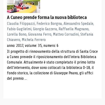
A Cuneo prende forma la nuova biblioteca
Claudia Filippazzi, Federico Borgna, Alessandro Spedale,
Fabio Guglielmi, Giorgio Gazzera, Raffaella Magnano,
Lorella Bono, Giovanna Ferro, Matteo Corradini, Stefania
Chiavero, Michela Ferrero
anno: 2017, volume: 35, numero: 6
Il progetto di rinnovamento della struttura di Santa Croce
a Cuneo prevede il riposizionamento dell'intera Biblioteca
Comunale. Attualmente è stato completato il primo lotto
dell'intervento, dove sono collocati la biblioteca 0-18, il
fondo storico, la collezione di Giuseppe Peano, gli uffici
del premio ...