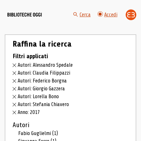
Cerca
Accedi
Raffina la ricerca
Filtri applicati
Autori: Alessandro Spedale
Autori: Claudia Filippazzi
Autori: Federico Borgna
Autori: Giorgio Gazzera
Autori: Lorella Bono
Autori: Stefania Chiavero
Anno: 2017
Autori
Fabio Guglielmi
(1)