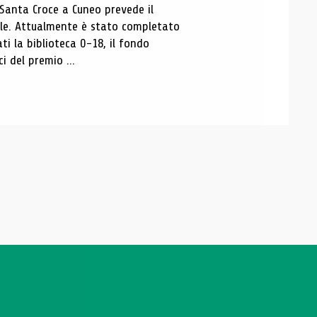
 Santa Croce a Cuneo prevede il
ale. Attualmente è stato completato
ti la biblioteca 0-18, il fondo
ci del premio ...