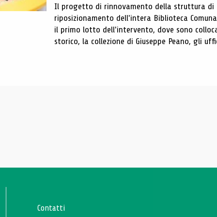
Il progetto di rinnovamento della struttura di
riposizionamento dell'intera Biblioteca Comun
il primo lotto dell'intervento, dove sono colloca
storico, la collezione di Giuseppe Peano, gli uffi
Contatti