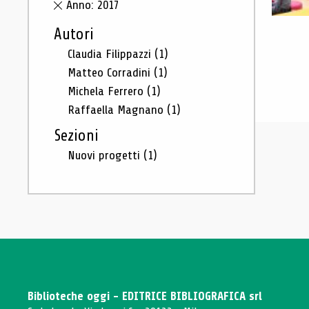
Anno: 2017
Autori
Claudia Filippazzi
(1)
Matteo Corradini
(1)
Michela Ferrero
(1)
Raffaella Magnano
(1)
Sezioni
Nuovi progetti
(1)
Biblioteche oggi - EDITRICE BIBLIOGRAFICA srl