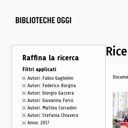
Rice
Raffina la ricerca
Filtri applicati
Ris
Documen
Autori: Fabio Guglielmi
Autori: Federico Borgna
Autori: Giorgio Gazzera
Autori: Giovanna Ferro
Autori: Matteo Corradini
Autori: Stefania Chiavero
Anno: 2017