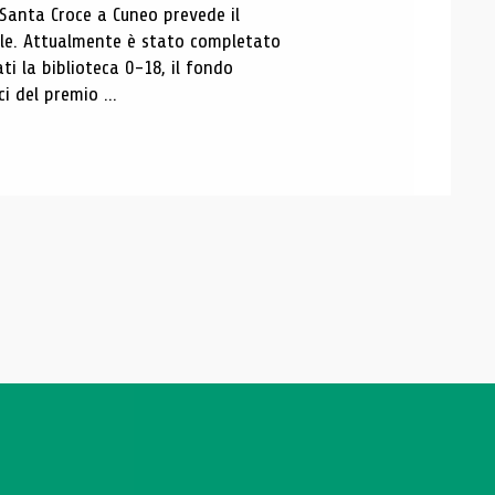
 Santa Croce a Cuneo prevede il
ale. Attualmente è stato completato
ti la biblioteca 0-18, il fondo
ci del premio ...