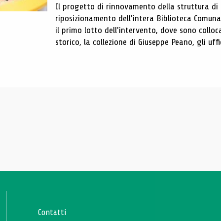
Il progetto di rinnovamento della struttura di
riposizionamento dell'intera Biblioteca Comun
il primo lotto dell'intervento, dove sono colloca
storico, la collezione di Giuseppe Peano, gli uffi
Contatti