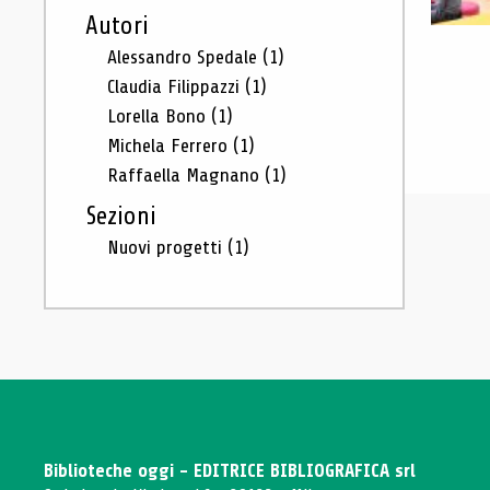
Autori
Alessandro Spedale
(1)
Claudia Filippazzi
(1)
Lorella Bono
(1)
Michela Ferrero
(1)
Raffaella Magnano
(1)
Sezioni
Nuovi progetti
(1)
Biblioteche oggi - EDITRICE BIBLIOGRAFICA srl