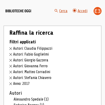
Cerca
Accedi
Raffina la ricerca
Filtri applicati
Autori: Claudia Filippazzi
Autori: Fabio Guglielmi
Autori: Giorgio Gazzera
Autori: Giovanna Ferro
Autori: Matteo Corradini
Autori: Stefania Chiavero
Anno: 2017
Autori
Alessandro Spedale
(1)