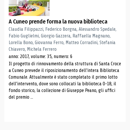
A Cuneo prende forma la nuova biblioteca
Claudia Filippazzi, Federico Borgna, Alessandro Spedale,
Fabio Guglielmi, Giorgio Gazzera, Raffaella Magnano,
Lorella Bono, Giovanna Ferro, Matteo Corradini, Stefania
Chiavero, Michela Ferrero
anno: 2017, volume: 35, numero: 6
Il progetto di rinnovamento della struttura di Santa Croce
a Cuneo prevede il riposizionamento dell'intera Biblioteca
Comunale. Attualmente è stato completato il primo lotto
dell'intervento, dove sono collocati la biblioteca 0-18, il
fondo storico, la collezione di Giuseppe Peano, gli uffici
del premio ...