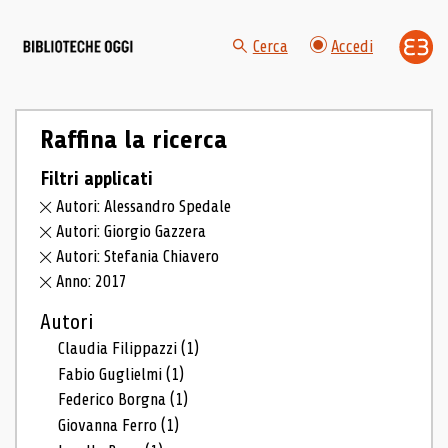
Cerca
Accedi
Raffina la ricerca
Filtri applicati
Autori: Alessandro Spedale
Autori: Giorgio Gazzera
Autori: Stefania Chiavero
Anno: 2017
Autori
Claudia Filippazzi
(1)
Fabio Guglielmi
(1)
Federico Borgna
(1)
Giovanna Ferro
(1)