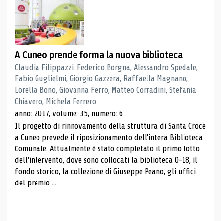
A Cuneo prende forma la nuova biblioteca
Claudia Filippazzi, Federico Borgna, Alessandro Spedale,
Fabio Guglielmi, Giorgio Gazzera, Raffaella Magnano,
Lorella Bono, Giovanna Ferro, Matteo Corradini, Stefania
Chiavero, Michela Ferrero
anno: 2017, volume: 35, numero: 6
Il progetto di rinnovamento della struttura di Santa Croce
a Cuneo prevede il riposizionamento dell'intera Biblioteca
Comunale. Attualmente è stato completato il primo lotto
dell'intervento, dove sono collocati la biblioteca 0-18, il
fondo storico, la collezione di Giuseppe Peano, gli uffici
del premio ...