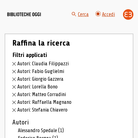
Cerca
Accedi
Raffina la ricerca
Filtri applicati
Autori: Claudia Filippazzi
Autori: Fabio Guglielmi
Autori: Giorgio Gazzera
Autori: Lorella Bono
Autori: Matteo Corradini
Autori: Raffaella Magnano
Autori: Stefania Chiavero
Autori
Alessandro Spedale
(1)