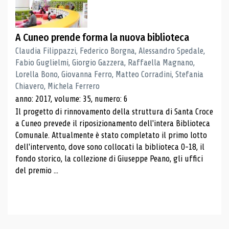
A Cuneo prende forma la nuova biblioteca
Claudia Filippazzi, Federico Borgna, Alessandro Spedale,
Fabio Guglielmi, Giorgio Gazzera, Raffaella Magnano,
Lorella Bono, Giovanna Ferro, Matteo Corradini, Stefania
Chiavero, Michela Ferrero
anno: 2017, volume: 35, numero: 6
Il progetto di rinnovamento della struttura di Santa Croce
a Cuneo prevede il riposizionamento dell'intera Biblioteca
Comunale. Attualmente è stato completato il primo lotto
dell'intervento, dove sono collocati la biblioteca 0-18, il
fondo storico, la collezione di Giuseppe Peano, gli uffici
del premio ...