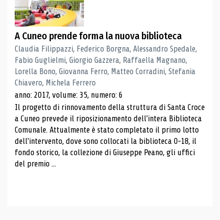
A Cuneo prende forma la nuova biblioteca
Claudia Filippazzi, Federico Borgna, Alessandro Spedale,
Fabio Guglielmi, Giorgio Gazzera, Raffaella Magnano,
Lorella Bono, Giovanna Ferro, Matteo Corradini, Stefania
Chiavero, Michela Ferrero
anno: 2017, volume: 35, numero: 6
Il progetto di rinnovamento della struttura di Santa Croce
a Cuneo prevede il riposizionamento dell'intera Biblioteca
Comunale. Attualmente è stato completato il primo lotto
dell'intervento, dove sono collocati la biblioteca 0-18, il
fondo storico, la collezione di Giuseppe Peano, gli uffici
del premio ...