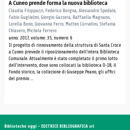
A Cuneo prende forma la nuova biblioteca
Claudia Filippazzi, Federico Borgna, Alessandro Spedale,
Fabio Guglielmi, Giorgio Gazzera, Raffaella Magnano,
Lorella Bono, Giovanna Ferro, Matteo Corradini, Stefania
Chiavero, Michela Ferrero
anno: 2017, volume: 35, numero: 6
Il progetto di rinnovamento della struttura di Santa Croce
a Cuneo prevede il riposizionamento dell'intera Biblioteca
Comunale. Attualmente è stato completato il primo lotto
dell'intervento, dove sono collocati la biblioteca 0-18, il
fondo storico, la collezione di Giuseppe Peano, gli uffici
del premio ...
Biblioteche oggi - EDITRICE BIBLIOGRAFICA srl