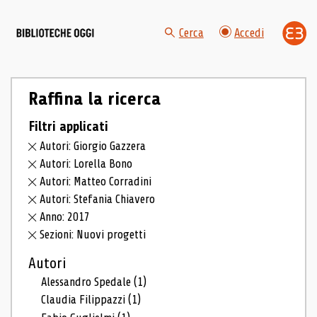
Cerca
Accedi
Raffina la ricerca
Filtri applicati
Autori: Giorgio Gazzera
Autori: Lorella Bono
Autori: Matteo Corradini
Autori: Stefania Chiavero
Anno: 2017
Sezioni: Nuovi progetti
Autori
Alessandro Spedale
(1)
Claudia Filippazzi
(1)