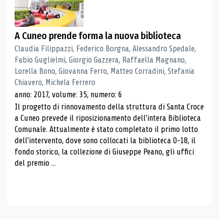
A Cuneo prende forma la nuova biblioteca
Claudia Filippazzi, Federico Borgna, Alessandro Spedale,
Fabio Guglielmi, Giorgio Gazzera, Raffaella Magnano,
Lorella Bono, Giovanna Ferro, Matteo Corradini, Stefania
Chiavero, Michela Ferrero
anno: 2017, volume: 35, numero: 6
Il progetto di rinnovamento della struttura di Santa Croce
a Cuneo prevede il riposizionamento dell'intera Biblioteca
Comunale. Attualmente è stato completato il primo lotto
dell'intervento, dove sono collocati la biblioteca 0-18, il
fondo storico, la collezione di Giuseppe Peano, gli uffici
del premio ...