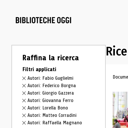
Rice
Raffina la ricerca
Filtri applicati
Ris
Documen
Autori: Fabio Guglielmi
Autori: Federico Borgna
Autori: Giorgio Gazzera
Autori: Giovanna Ferro
Autori: Lorella Bono
Autori: Matteo Corradini
Autori: Raffaella Magnano