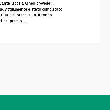
 Santa Croce a Cuneo prevede il
ale. Attualmente è stato completato
ti la biblioteca 0-18, il fondo
ci del premio ...