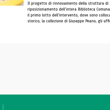
Il progetto di rinnovamento della struttura di
riposizionamento dell'intera Biblioteca Comun
il primo lotto dell'intervento, dove sono colloca
storico, la collezione di Giuseppe Peano, gli uffi