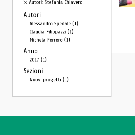
Autori: Stefania Chiavero
Autori
Alessandro Spedale
(1)
Claudia Filippazzi
(1)
Michela Ferrero
(1)
Anno
2017
(1)
Sezioni
Nuovi progetti
(1)