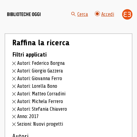
Cerca
Accedi
Raffina la ricerca
Filtri applicati
Autori: Federico Borgna
Autori: Giorgio Gazzera
Autori: Giovanna Ferro
Autori: Lorella Bono
Autori: Matteo Corradini
Autori: Michela Ferrero
Autori: Stefania Chiavero
Anno: 2017
Sezioni: Nuovi progetti
Autori