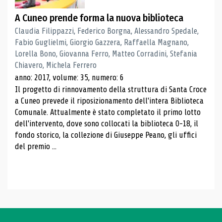
A Cuneo prende forma la nuova biblioteca
Claudia Filippazzi, Federico Borgna, Alessandro Spedale,
Fabio Guglielmi, Giorgio Gazzera, Raffaella Magnano,
Lorella Bono, Giovanna Ferro, Matteo Corradini, Stefania
Chiavero, Michela Ferrero
anno: 2017, volume: 35, numero: 6
Il progetto di rinnovamento della struttura di Santa Croce
a Cuneo prevede il riposizionamento dell'intera Biblioteca
Comunale. Attualmente è stato completato il primo lotto
dell'intervento, dove sono collocati la biblioteca 0-18, il
fondo storico, la collezione di Giuseppe Peano, gli uffici
del premio ...